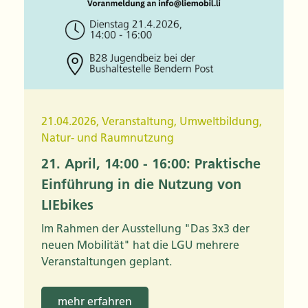
21.04.2026
,
Veranstaltung
,
Umweltbildung
,
Natur- und Raumnutzung
21. April, 14:00 - 16:00: Praktische
Einführung in die Nutzung von
LIEbikes
Im Rahmen der Ausstellung "Das 3x3 der
neuen Mobilität" hat die LGU mehrere
Veranstaltungen geplant.
mehr erfahren