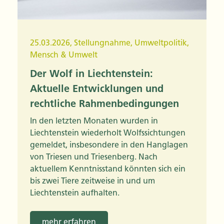
25.03.2026
,
Stellungnahme
,
Umweltpolitik
,
Mensch & Umwelt
Der Wolf in Liechtenstein:
Aktuelle Entwicklungen und
rechtliche Rahmenbedingungen
In den letzten Monaten wurden in
Liechtenstein wiederholt Wolfssichtungen
gemeldet, insbesondere in den Hanglagen
von Triesen und Triesenberg. Nach
aktuellem Kenntnisstand könnten sich ein
bis zwei Tiere zeitweise in und um
Liechtenstein aufhalten.
mehr erfahren