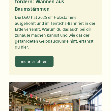
fördern: Wannen aus
Baumstämmen
Die LGU hat 2025 elf Holzstämme
ausgehöhlt und im Tentscha-Bannriet in der
Erde versenkt. Warum du das auch bei dir
zuhause machen kannst und wie das der
gefährdeten Gelbbauchunke hilft, erfährst
du hier.
mehr erfahren