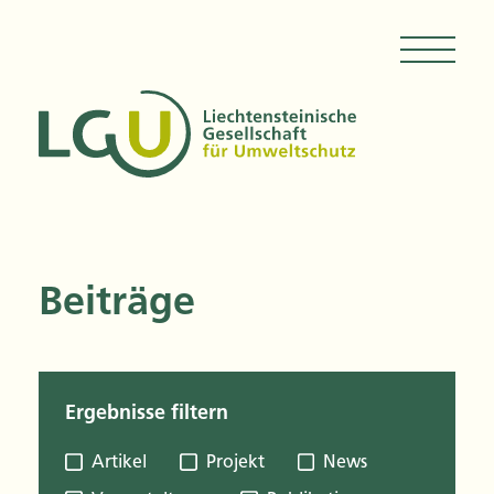
Beiträge
Ergebnisse filtern
Artikel
Projekt
News