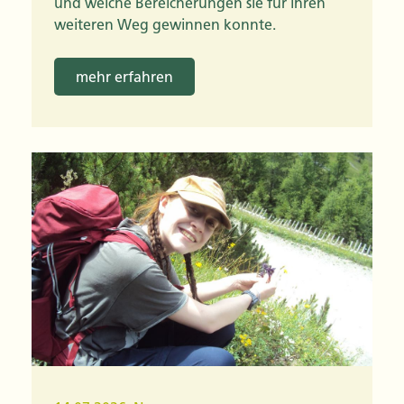
und welche Bereicherungen sie für ihren
weiteren Weg gewinnen konnte.
mehr erfahren