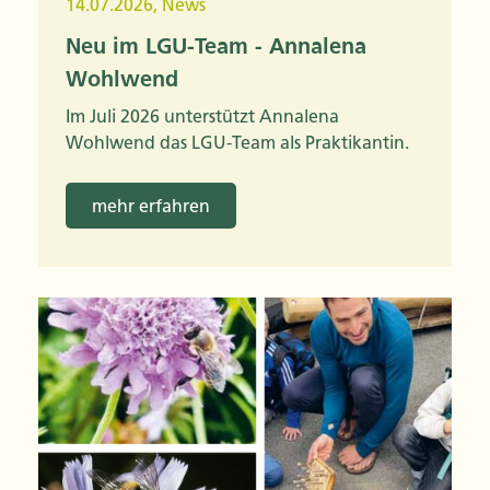
14.07.2026
,
News
Neu im LGU-Team - Annalena
Wohlwend
Im Juli 2026 unterstützt Annalena
Wohlwend das LGU-Team als Praktikantin.
mehr erfahren