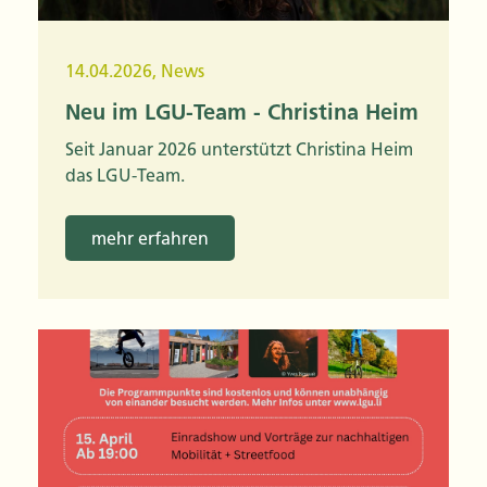
14.04.2026
,
News
Neu im LGU-Team - Christina Heim
Seit Januar 2026 unterstützt Christina Heim
das LGU-Team.
mehr erfahren