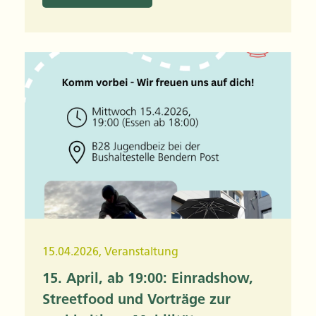
15.04.2026
,
Veranstaltung
15. April, ab 19:00: Einradshow,
Streetfood und Vorträge zur