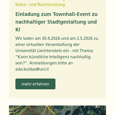
Natur- und Raumnutzung
Einladung zum Townhall-Event zu
nachhaltiger Stadtgestaltung und
KI
Wir laden am 30.4.2026 und am 2.5.2026 zu
einer virtuellen Veranstaltung der
Universität Liechtenstein ein - mit Thema:
"Kann künstliche Intelligenz nachhaltig
sein?". Anmeldungen bitte an
eda.buldas@uni.li
mehr erfahren