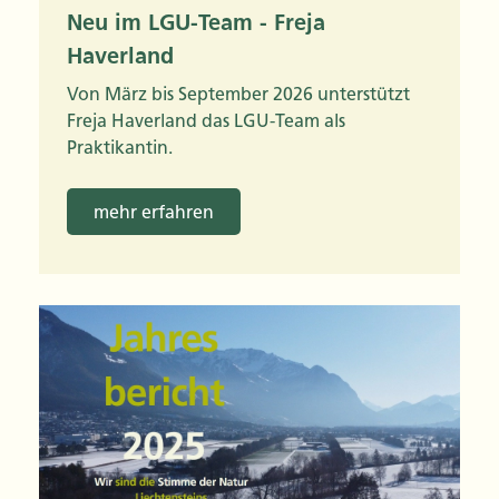
Neu im LGU-Team - Freja
Haverland
Von März bis September 2026 unterstützt
Freja Haverland das LGU-Team als
Praktikantin.
mehr erfahren