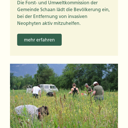
Die Forst- und Umweltkommission der
Gemeinde Schaan lädt die Bevölkerung ein,
bei der Entfernung von invasiven
Neophyten aktiv mitzuhelfen.
mehr erfahren