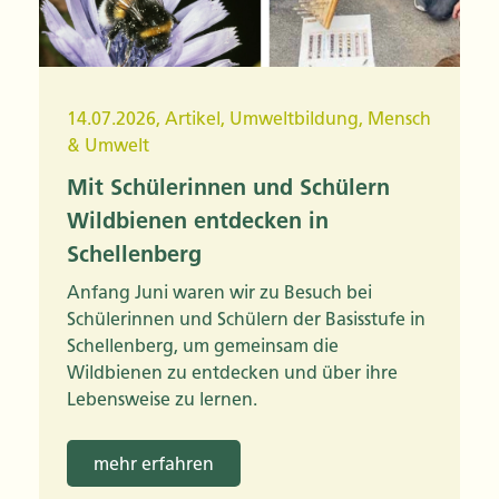
14.07.2026
,
Artikel
,
Umweltbildung
,
Mensch
& Umwelt
Mit Schülerinnen und Schülern
Wildbienen entdecken in
Schellenberg
Anfang Juni waren wir zu Besuch bei
Schülerinnen und Schülern der Basisstufe in
Schellenberg, um gemeinsam die
Wildbienen zu entdecken und über ihre
Lebensweise zu lernen.
mehr erfahren