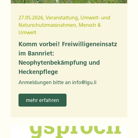
27.05.2026
,
Veranstaltung
,
Umwelt- und
Naturschutzmassnahmen
,
Mensch &
Umwelt
Komm vorbei! Freiwilligeneinsatz
im Bannriet:
Neophytenbekämpfung und
Heckenpflege
Anmeldungen bitte an info@lgu.li
mehr erfahren