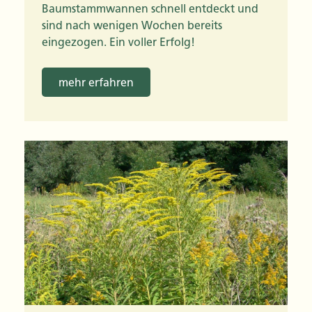
Baumstammwannen schnell entdeckt und
sind nach wenigen Wochen bereits
eingezogen. Ein voller Erfolg!
mehr erfahren