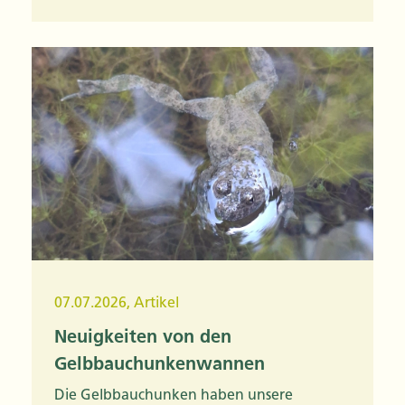
07.07.2026
,
Artikel
Neuigkeiten von den
Gelbbauchunkenwannen
Die Gelbbauchunken haben unsere