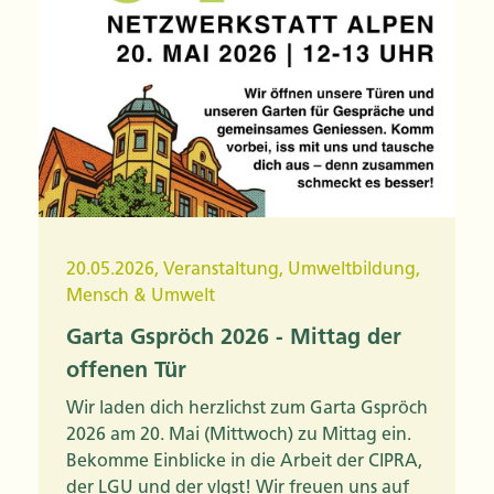
20.05.2026
,
Veranstaltung
,
Umweltbildung
,
Mensch & Umwelt
Garta Gspröch 2026 - Mittag der
offenen Tür
Wir laden dich herzlichst zum Garta Gspröch
2026 am 20. Mai (Mittwoch) zu Mittag ein.
Bekomme Einblicke in die Arbeit der CIPRA,
der LGU und der vlgst! Wir freuen uns auf