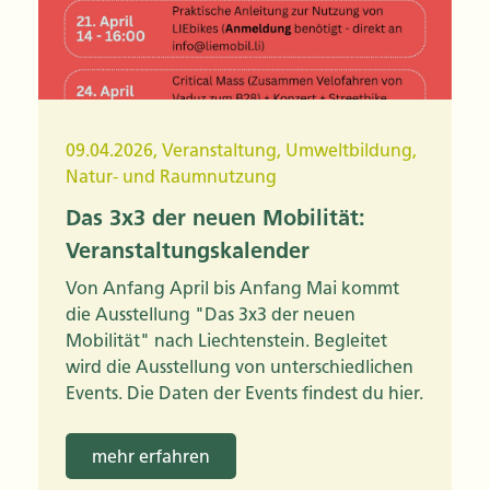
09.04.2026
,
Veranstaltung
,
Umweltbildung
,
Natur- und Raumnutzung
Das 3x3 der neuen Mobilität:
Veranstaltungskalender
Von Anfang April bis Anfang Mai kommt
die Ausstellung "Das 3x3 der neuen
Mobilität" nach Liechtenstein. Begleitet
wird die Ausstellung von unterschiedlichen
Events. Die Daten der Events findest du hier.
mehr erfahren