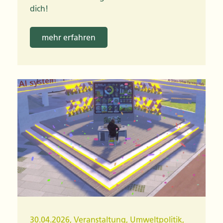
dich!
mehr erfahren
30.04.2026
,
Veranstaltung
,
Umweltpolitik
,