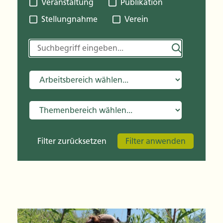
Veranstaltung
Publikation
Stellungnahme
Verein
Filter zurücksetzen
Filter anwenden