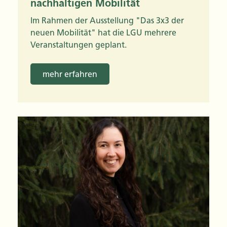
nachhaltigen Mobilität
Im Rahmen der Ausstellung "Das 3x3 der
neuen Mobilität" hat die LGU mehrere
Veranstaltungen geplant.
mehr erfahren