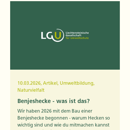
10.03.2026
,
Artikel
,
Umweltbildung
,
Naturvielfalt
Benjeshecke - was ist das?
Wir haben 2026 mit dem Bau einer
Benjeshecke begonnen - warum Hecken so
wichtig sind und wie du mitmachen kannst