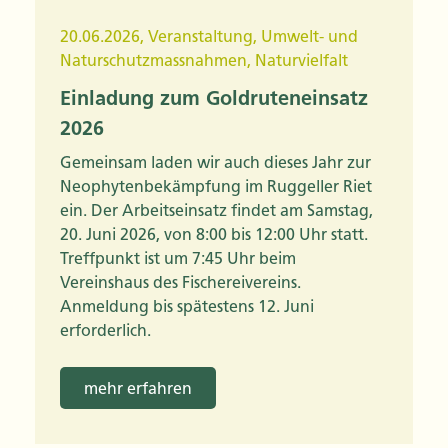
20.06.2026
,
Veranstaltung
,
Umwelt- und
Naturschutzmassnahmen
,
Naturvielfalt
Einladung zum Goldruteneinsatz
2026
Gemeinsam laden wir auch dieses Jahr zur
Neophytenbekämpfung im Ruggeller Riet
ein. Der Arbeitseinsatz findet am Samstag,
20. Juni 2026, von 8:00 bis 12:00 Uhr statt.
Treffpunkt ist um 7:45 Uhr beim
Vereinshaus des Fischereivereins.
Anmeldung bis spätestens 12. Juni
erforderlich.
mehr erfahren