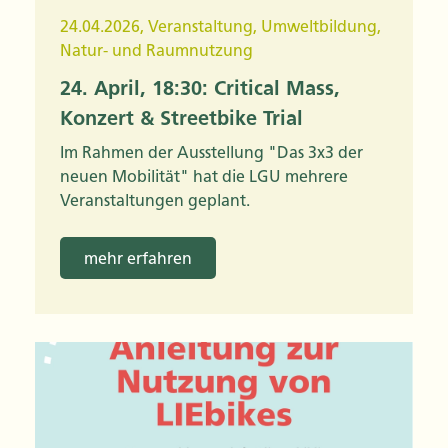
24.04.2026
,
Veranstaltung
,
Umweltbildung
,
Natur- und Raumnutzung
24. April, 18:30: Critical Mass,
Konzert & Streetbike Trial
Im Rahmen der Ausstellung "Das 3x3 der
neuen Mobilität" hat die LGU mehrere
Veranstaltungen geplant.
mehr erfahren