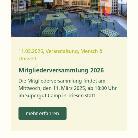
11.03.2026
,
Veranstaltung
,
Mensch &
Umwelt
Mitgliederversammlung 2026
Die Mitgliederversammlung findet am
Mittwoch, den 11. März 2025, ab 18:00 Uhr
im Supergut Camp in Triesen statt.
mehr erfahren