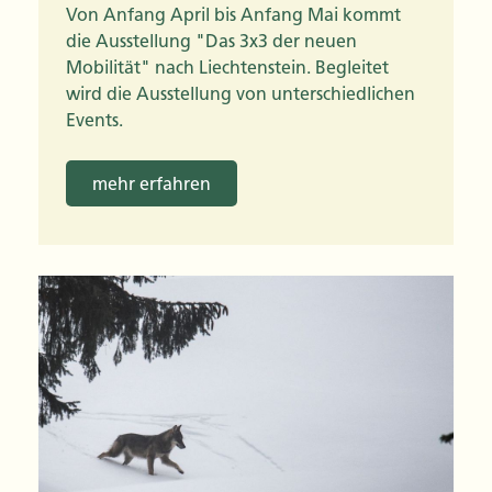
Von Anfang April bis Anfang Mai kommt
die Ausstellung "Das 3x3 der neuen
Mobilität" nach Liechtenstein. Begleitet
wird die Ausstellung von unterschiedlichen
Events.
mehr erfahren