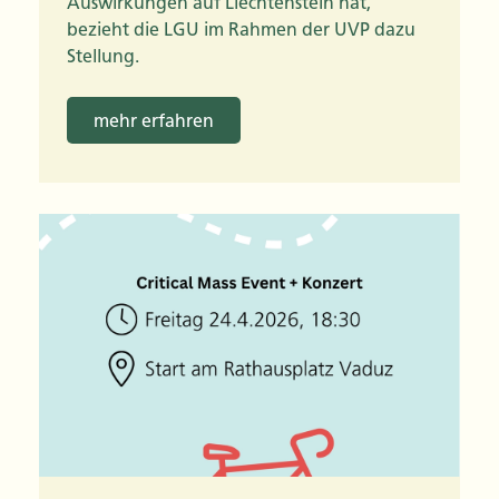
Auswirkungen auf Liechtenstein hat,
bezieht die LGU im Rahmen der UVP dazu
Stellung.
mehr erfahren