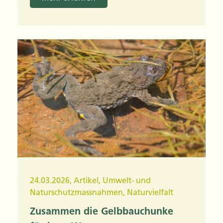
24.03.2026
,
Artikel
,
Umwelt- und
Naturschutzmassnahmen
,
Naturvielfalt
Zusammen die Gelbbauchunke