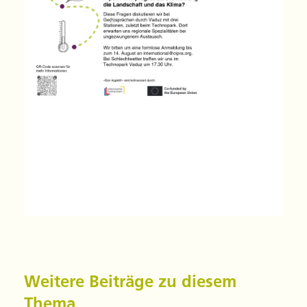
Weitere Beiträge zu diesem
Thema