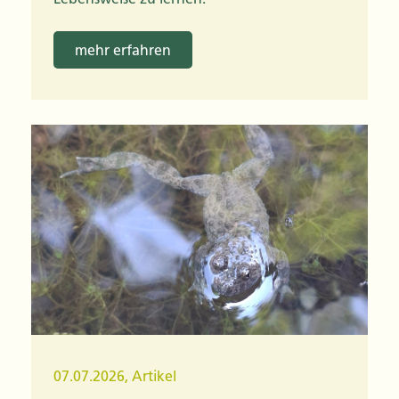
mehr erfahren
07.07.2026
,
Artikel