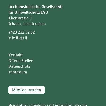
Liechtensteinische Gesellschaft
für Umweltschutz LGU
Kirchstrasse 5
Schaan, Liechtenstein
+423 232 52 62
info@lgu.li
Kontakt
Offene Stellen
Datenschutz
Impressum
Mitglied werden
Newsletter anmelden und informiert werden.