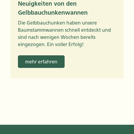
Neuigkeiten von den
Gelbbauchunkenwannen
Die Gelbbauchunken haben unsere
Baumstammwannen schnell entdeckt und
sind nach wenigen Wochen bereits
eingezogen. Ein voller Erfolg!
mehr erfahren