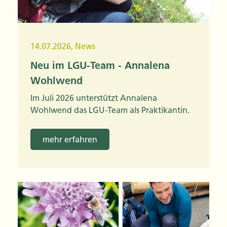
14.07.2026
,
News
Neu im LGU-Team - Annalena
Wohlwend
Im Juli 2026 unterstützt Annalena
Wohlwend das LGU-Team als Praktikantin.
mehr erfahren