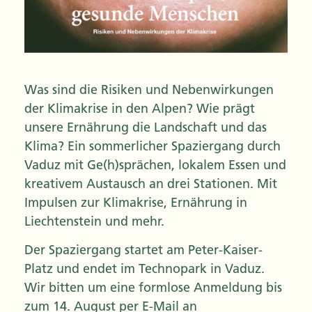
Was sind die Risiken und Nebenwirkungen
der Klimakrise in den Alpen? Wie prägt
unsere Ernährung die Landschaft und das
Klima? Ein sommerlicher Spaziergang durch
Vaduz mit Ge(h)sprächen, lokalem Essen und
kreativem Austausch an drei Stationen. Mit
Impulsen zur Klimakrise, Ernährung in
Liechtenstein und mehr.
Der Spaziergang startet am Peter-Kaiser-
Platz und endet im Technopark in Vaduz.
Wir bitten um eine formlose Anmeldung bis
zum 14. August per E-Mail an