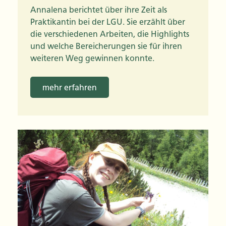
Annalena berichtet über ihre Zeit als
Praktikantin bei der LGU. Sie erzählt über
die verschiedenen Arbeiten, die Highlights
und welche Bereicherungen sie für ihren
weiteren Weg gewinnen konnte.
mehr erfahren