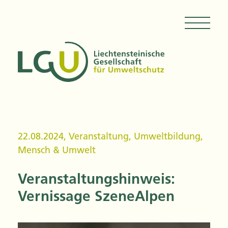
22.08.2024
,
Veranstaltung
,
Umweltbildung
,
Mensch & Umwelt
Veranstaltungshinweis:
Vernissage SzeneAlpen