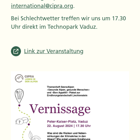
international@cipra.org
.
Bei Schlechtwetter treffen wir uns um 17.30
Uhr direkt im Technopark Vaduz.
Link zur Veranstaltung