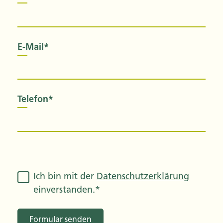
E-Mail*
Telefon*
Ich bin mit der
Datenschutzerklärung
einverstanden.*
Formular senden