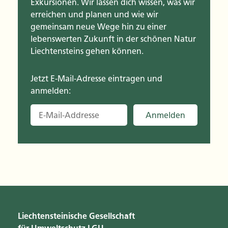
Exkursionen. Wir lassen dich wissen, was wir
erreichen und planen und wie wir
gemeinsam neue Wege hin zu einer
lebenswerten Zukunft in der schönen Natur
Liechtensteins gehen können.
Jetzt E-Mail-Adresse eintragen und
anmelden:
Anmelden
Liechtensteinische Gesellschaft