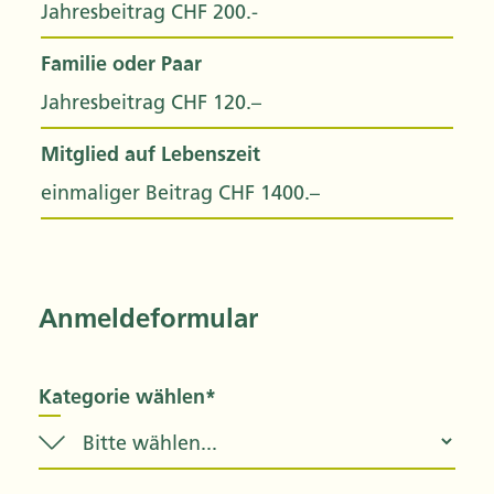
Jahresbeitrag CHF 200.-
Familie oder Paar
Jahresbeitrag CHF 120.–
Mitglied auf Lebenszeit
einmaliger Beitrag CHF 1400.–
Anmeldeformular
Kategorie wählen*