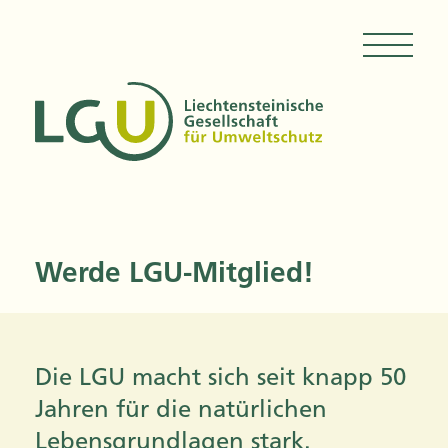
Werde LGU-Mitglied!
Die LGU macht sich seit knapp 50
Jahren für die natürlichen
Lebensgrundlagen stark.