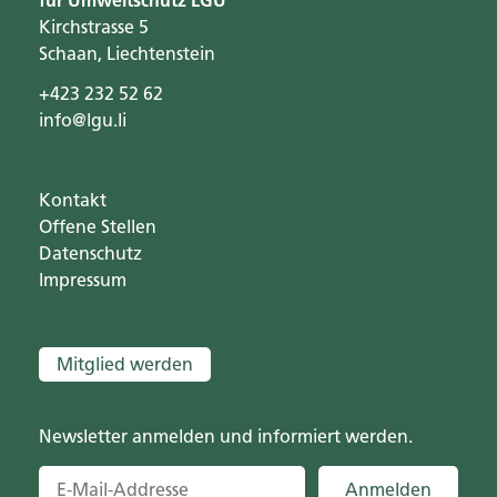
für Umweltschutz LGU
Kirchstrasse 5
Schaan, Liechtenstein
+423 232 52 62
info@lgu.li
Kontakt
Offene Stellen
Datenschutz
Impressum
Mitglied werden
Newsletter anmelden und informiert werden.
Anmelden