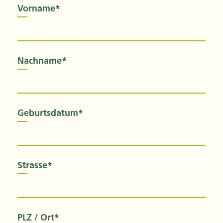
Vorname*
Nachname*
Geburtsdatum*
Strasse*
PLZ / Ort*