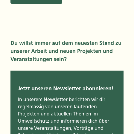
Du willst immer auf dem neuesten Stand zu
unserer Arbeit und neuen Projekten und
Veranstaltungen sein?
Jetzt unseren Newsletter abonnieren!
In unserem Newsletter berichten wir dir
regelmässig von unseren laufenden
Projekten und aktuellen Themen im
Umweltschutz und informieren dich über
unsere Veranstaltungen, Vorträge und