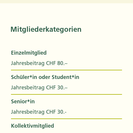
Mitgliederkategorien
Einzelmitglied
Jahresbeitrag CHF 80.–
Schüler*in oder Student*in
Jahresbeitrag CHF 30.–
Senior*in
Jahresbeitrag CHF 30.-
Kollektivmitglied