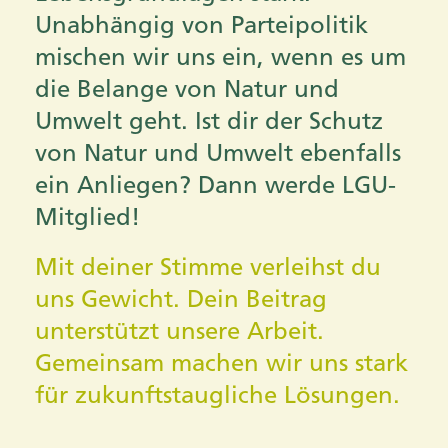
Unabhängig von Parteipolitik
mischen wir uns ein, wenn es um
die Belange von Natur und
Umwelt geht. Ist dir der Schutz
von Natur und Umwelt ebenfalls
ein Anliegen? Dann werde LGU-
Mitglied!
Mit deiner Stimme verleihst du
uns Gewicht. Dein Beitrag
unterstützt unsere Arbeit.
Gemeinsam machen wir uns stark
für zukunftstaugliche Lösungen.