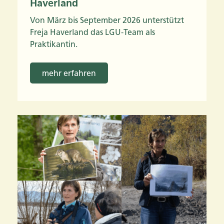
Haverland
Von März bis September 2026 unterstützt
Freja Haverland das LGU-Team als
Praktikantin.
mehr erfahren