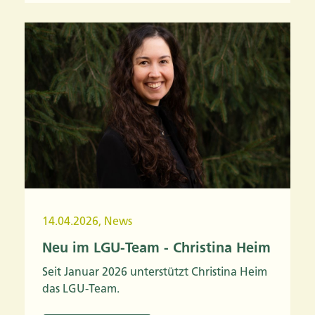
14.04.2026
,
News
Neu im LGU-Team - Christina Heim
Seit Januar 2026 unterstützt Christina Heim
das LGU-Team.