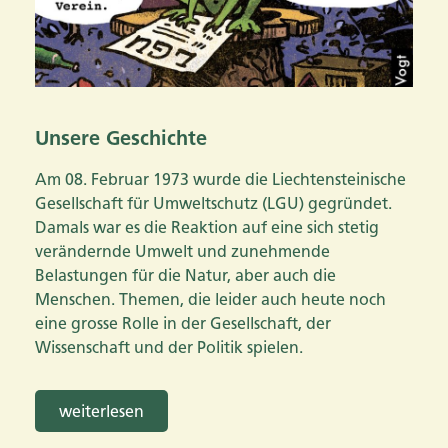
Unsere Geschichte
Am 08. Februar 1973 wurde die Liechtensteinische
Gesellschaft für Umweltschutz (LGU) gegründet.
Damals war es die Reaktion auf eine sich stetig
verändernde Umwelt und zunehmende
Belastungen für die Natur, aber auch die
Menschen. Themen, die leider auch heute noch
eine grosse Rolle in der Gesellschaft, der
Wissenschaft und der Politik spielen.
weiterlesen