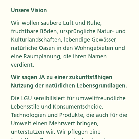
Unsere Vision
Wir wollen saubere Luft und Ruhe,
fruchtbare Böden, ursprüngliche Natur- und
Kulturlandschaften, lebendige Gewässer,
natürliche Oasen in den Wohngebieten und
eine Raumplanung, die ihren Namen
verdient.
Wir sagen JA zu einer zukunftsfähigen
Nutzung der natürlichen Lebensgrundlagen.
Die LGU sensibilisiert für umweltfreundliche
Lebensstile und Konsumentscheide.
Technologien und Produkte, die auch für die
Umwelt einen Mehrwert bringen,
unterstützen wir. Wir pflegen eine