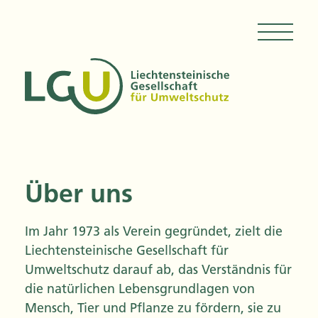
Über uns
Im Jahr 1973 als Verein gegründet, zielt die
Liechtensteinische Gesellschaft für
Umweltschutz darauf ab, das Verständnis für
die natürlichen Lebensgrundlagen von
Mensch, Tier und Pflanze zu fördern, sie zu