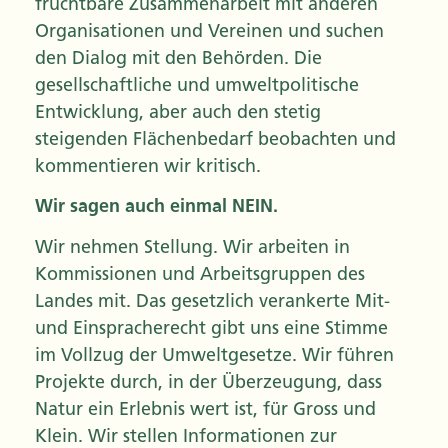
fruchtbare Zusammenarbeit mit anderen
Organisationen und Vereinen und suchen
den Dialog mit den Behörden. Die
gesellschaftliche und umweltpolitische
Entwicklung, aber auch den stetig
steigenden Flächenbedarf beobachten und
kommentieren wir kritisch.
Wir sagen auch einmal NEIN.
Wir nehmen Stellung. Wir arbeiten in
Kommissionen und Arbeitsgruppen des
Landes mit. Das gesetzlich verankerte Mit-
und Einspracherecht gibt uns eine Stimme
im Vollzug der Umweltgesetze. Wir führen
Projekte durch, in der Überzeugung, dass
Natur ein Erlebnis wert ist, für Gross und
Klein. Wir stellen Informationen zur