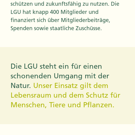
schützen und zukunftsfähig zu nutzen. Die
LGU hat knapp 400 Mitglieder und
finanziert sich über Mitgliederbeiträge,
Spenden sowie staatliche Zuschüsse.
Die LGU steht ein für einen
schonenden Umgang mit der
Natur.
Unser Einsatz gilt dem
Lebensraum und dem Schutz für
Menschen, Tiere und Pflanzen.