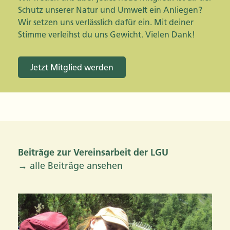
Schutz unserer Natur und Umwelt ein Anliegen?
Wir setzen uns verlässlich dafür ein. Mit deiner
Stimme verleihst du uns Gewicht. Vielen Dank!
Jetzt Mitglied werden
Beiträge zur Vereinsarbeit der LGU
→ alle Beiträge ansehen