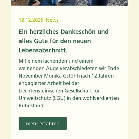
12.12.2025
,
News
Ein herzliches Dankeschön und
alles Gute für den neuen
Lebensabschnitt.
Mit einem lachenden und einem
weinenden Auge verabschiedeten wir Ende
November Monika Gstöhl nach 12 Jahren
engagierter Arbeit bei der
Liechtensteinischen Gesellschaft für
Umweltschutz (LGU) in den wohlverdienten
Ruhestand.
mehr erfahren