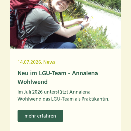
14.07.2026
,
News
Neu im LGU-Team - Annalena
Wohlwend
Im Juli 2026 unterstützt Annalena
Wohlwend das LGU-Team als Praktikantin.
mehr erfahren