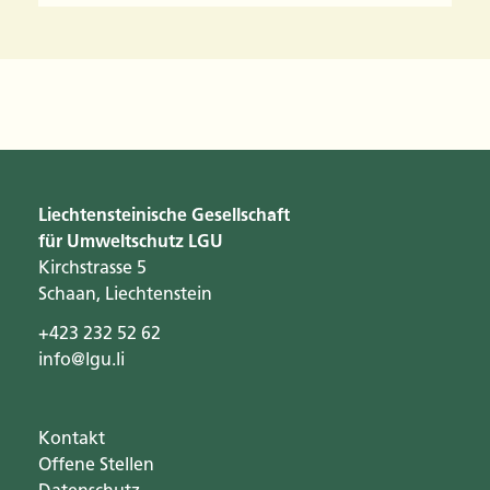
Liechtensteinische Gesellschaft
für Umweltschutz LGU
Kirchstrasse 5
Schaan, Liechtenstein
+423 232 52 62
info@lgu.li
Kontakt
Offene Stellen