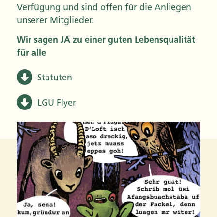
Verfügung und sind offen für die Anliegen
unserer Mitglieder.
Wir sagen JA zu einer guten Lebensqualität
für alle
Statuten
LGU Flyer