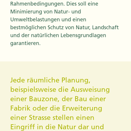
Rahmenbedingungen. Dies soll eine
Minimierung von Natur- und
Umweltbelastungen und einen
bestmöglichen Schutz von Natur, Landschaft
und der natürlichen Lebensgrundlagen
garantieren.
Jede räumliche Planung,
beispielsweise die Ausweisung
einer Bauzone, der Bau einer
Fabrik oder die Erweiterung
einer Strasse stellen einen
Eingriff in die Natur dar und