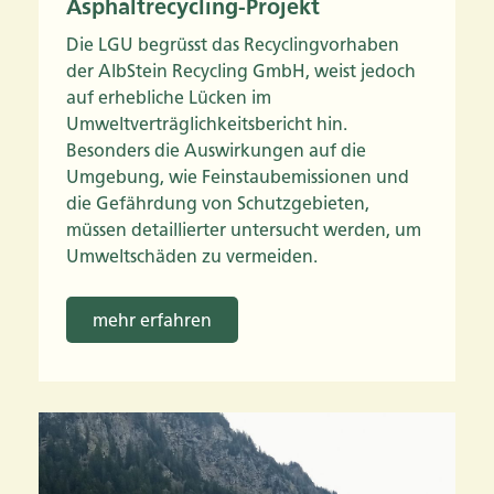
Asphaltrecycling-Projekt
Die LGU begrüsst das Recyclingvorhaben
der AlbStein Recycling GmbH, weist jedoch
auf erhebliche Lücken im
Umweltverträglichkeitsbericht hin.
Besonders die Auswirkungen auf die
Umgebung, wie Feinstaubemissionen und
die Gefährdung von Schutzgebieten,
müssen detaillierter untersucht werden, um
Umweltschäden zu vermeiden.
mehr erfahren