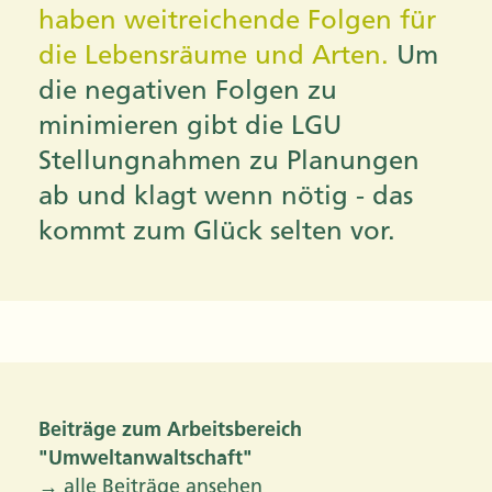
haben weitreichende Folgen für
die Lebensräume und Arten.
Um
die negativen Folgen zu
minimieren gibt die LGU
Stellungnahmen zu Planungen
ab und klagt wenn nötig - das
kommt zum Glück selten vor.
Beiträge zum Arbeitsbereich
"Umweltanwaltschaft"
→ alle Beiträge ansehen