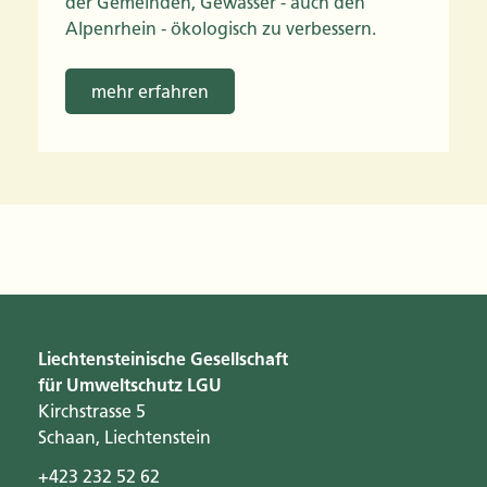
der Gemeinden, Gewässer - auch den
Alpenrhein - ökologisch zu verbessern.
mehr erfahren
Liechtensteinische Gesellschaft
für Umweltschutz LGU
Kirchstrasse 5
Schaan, Liechtenstein
+423 232 52 62