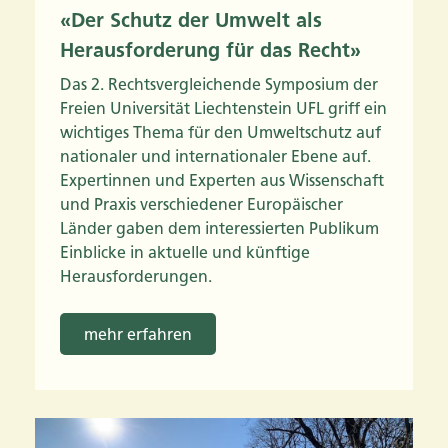
«Der Schutz der Umwelt als
Herausforderung für das Recht»
Das 2. Rechtsvergleichende Symposium der
Freien Universität Liechtenstein UFL griff ein
wichtiges Thema für den Umweltschutz auf
nationaler und internationaler Ebene auf.
Expertinnen und Experten aus Wissenschaft
und Praxis verschiedener Europäischer
Länder gaben dem interessierten Publikum
Einblicke in aktuelle und künftige
Herausforderungen.
mehr erfahren