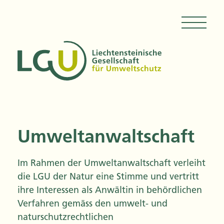
Umweltanwaltschaft
Im Rahmen der Umweltanwaltschaft verleiht
die LGU der Natur eine Stimme und vertritt
ihre Interessen als Anwältin in behördlichen
Verfahren gemäss den umwelt- und
naturschutzrechtlichen