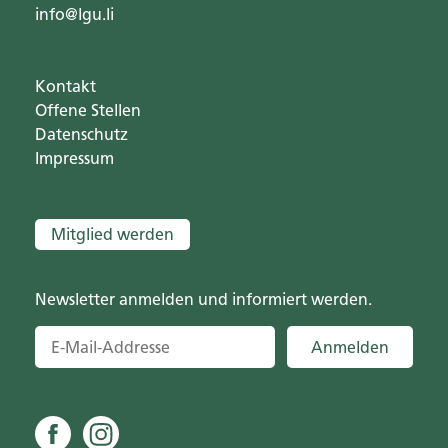
info@lgu.li
Kontakt
Offene Stellen
Datenschutz
Impressum
Mitglied werden
Newsletter anmelden und informiert werden.
Anmelden