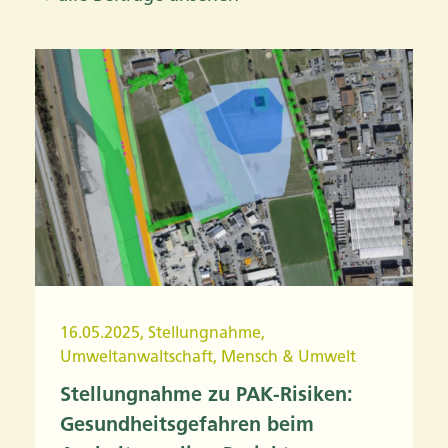
16.05.2025
,
Stellungnahme
,
Umweltanwaltschaft
,
Mensch & Umwelt
Stellungnahme zu PAK-Risiken:
Gesundheitsgefahren beim