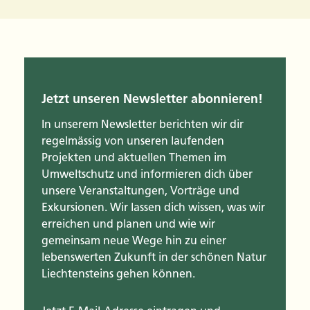
Jetzt unseren Newsletter abonnieren!
In unserem Newsletter berichten wir dir
regelmässig von unseren laufenden
Projekten und aktuellen Themen im
Umweltschutz und informieren dich über
unsere Veranstaltungen, Vorträge und
Exkursionen. Wir lassen dich wissen, was wir
erreichen und planen und wie wir
gemeinsam neue Wege hin zu einer
lebenswerten Zukunft in der schönen Natur
Liechtensteins gehen können.