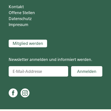
Kontakt
Offene Stellen
Datenschutz
Impressum
Mitglied werden
Newsletter anmelden und informiert werden.
Anmelden