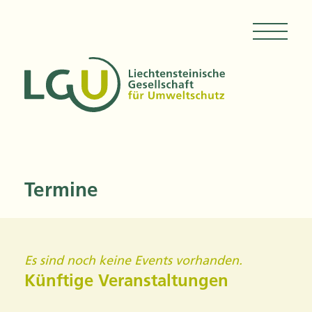
Termine
Es sind noch keine Events vorhanden.
Künftige Veranstaltungen