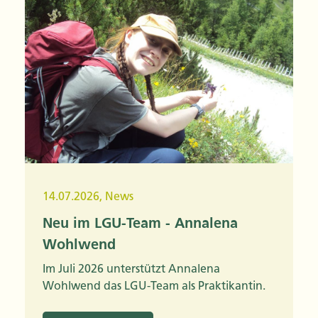
14.07.2026
,
News
Neu im LGU-Team - Annalena
Wohlwend
Im Juli 2026 unterstützt Annalena
Wohlwend das LGU-Team als Praktikantin.