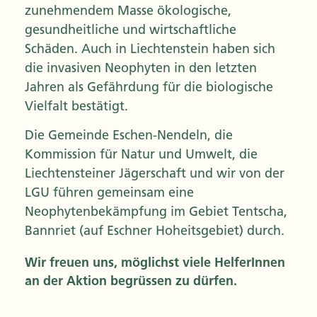
zunehmendem Masse ökologische,
gesundheitliche und wirtschaftliche
Schäden. Auch in Liechtenstein haben sich
die invasiven Neophyten in den letzten
Jahren als Gefährdung für die biologische
Vielfalt bestätigt.
Die Gemeinde Eschen-Nendeln, die
Kommission für Natur und Umwelt, die
Liechtensteiner Jägerschaft und wir von der
LGU führen gemeinsam eine
Neophytenbekämpfung im Gebiet Tentscha,
Bannriet (auf Eschner Hoheitsgebiet) durch.
Wir freuen uns, möglichst viele HelferInnen
an der Aktion begrüssen zu dürfen.