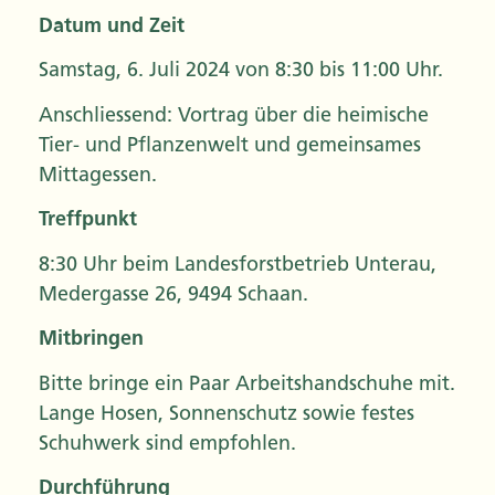
Datum und Zeit
Samstag, 6. Juli 2024 von 8:30 bis 11:00 Uhr.
Anschliessend: Vortrag über die heimische
Tier- und Pflanzenwelt und gemeinsames
Mittagessen.
Treffpunkt
8:30 Uhr beim Landesforstbetrieb Unterau,
Medergasse 26, 9494 Schaan.
Mitbringen
Bitte bringe ein Paar Arbeitshandschuhe mit.
Lange Hosen, Sonnenschutz sowie festes
Schuhwerk sind empfohlen.
Durchführung