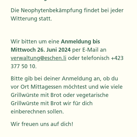
Die Neophytenbekämpfung findet bei jeder
Witterung statt.
Wir bitten um eine
Anmeldung bis
Mittwoch 26. Juni 2024
per E-Mail an
verwaltung@eschen.li
oder telefonisch +423
377 50 10.
Bitte gib bei deiner Anmeldung an, ob du
vor Ort Mittagessen möchtest und wie viele
Grillwürste mit Brot oder vegetarische
Grillwürste mit Brot wir für dich
einberechnen sollen.
Wir freuen uns auf dich!