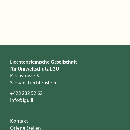
Liechtensteinische Gesellschaft
für Umweltschutz LGU
Kirchstrasse 5
Schaan, Liechtenstein
+423 232 52 62
info@lgu.li
Kontakt
Offene Stellen