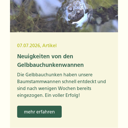
07.07.2026
,
Artikel
Neuigkeiten von den
Gelbbauchunkenwannen
Die Gelbbauchunken haben unsere
Baumstammwannen schnell entdeckt und
sind nach wenigen Wochen bereits
eingezogen. Ein voller Erfolg!
mehr erfahren