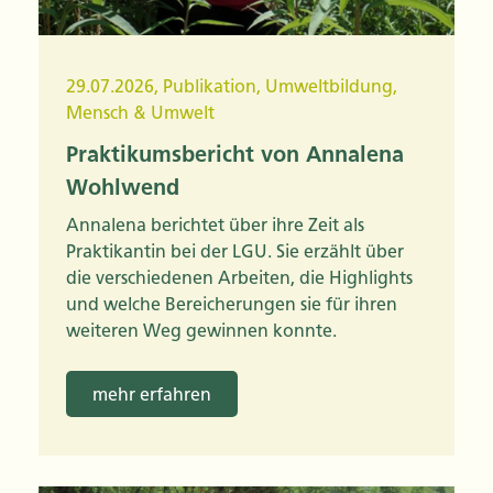
29.07.2026
,
Publikation
,
Umweltbildung
,
Mensch & Umwelt
Praktikumsbericht von Annalena
Wohlwend
Annalena berichtet über ihre Zeit als
Praktikantin bei der LGU. Sie erzählt über
die verschiedenen Arbeiten, die Highlights
und welche Bereicherungen sie für ihren
weiteren Weg gewinnen konnte.
mehr erfahren