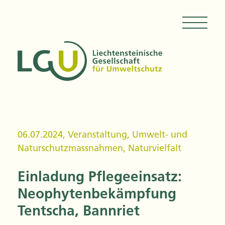
06.07.2024
,
Veranstaltung
,
Umwelt- und
Naturschutzmassnahmen
,
Naturvielfalt
Einladung Pflegeeinsatz:
Neophytenbekämpfung
Tentscha, Bannriet