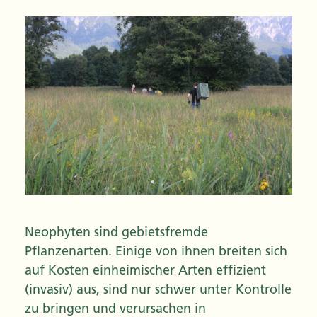
Neophyten sind gebietsfremde
Pflanzenarten. Einige von ihnen breiten sich
auf Kosten einheimischer Arten effizient
(invasiv) aus, sind nur schwer unter Kontrolle
zu bringen und verursachen in