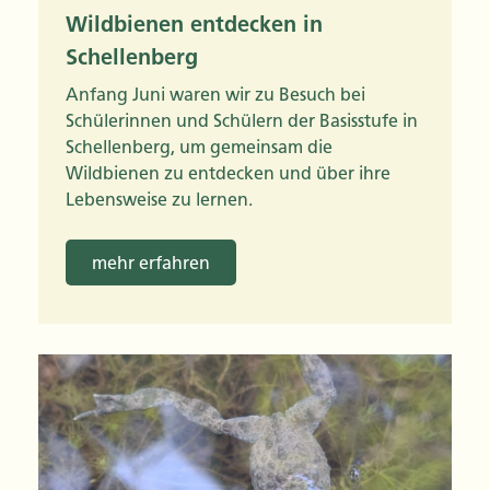
Wildbienen entdecken in
Schellenberg
Anfang Juni waren wir zu Besuch bei
Schülerinnen und Schülern der Basisstufe in
Schellenberg, um gemeinsam die
Wildbienen zu entdecken und über ihre
Lebensweise zu lernen.
mehr erfahren