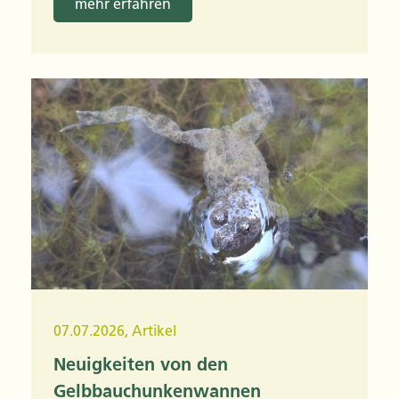
mehr erfahren
07.07.2026
,
Artikel
Neuigkeiten von den
Gelbbauchunkenwannen