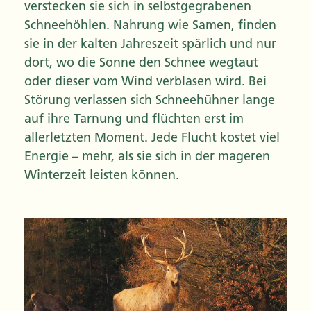
verstecken sie sich in selbstgegrabenen
Schneehöhlen. Nahrung wie Samen, finden
sie in der kalten Jahreszeit spärlich und nur
dort, wo die Sonne den Schnee wegtaut
oder dieser vom Wind verblasen wird. Bei
Störung verlassen sich Schneehühner lange
auf ihre Tarnung und flüchten erst im
allerletzten Moment. Jede Flucht kostet viel
Energie – mehr, als sie sich in der mageren
Winterzeit leisten können.