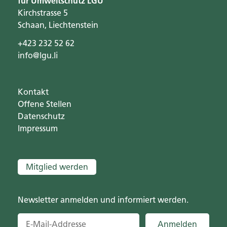
für Umweltschutz LGU
Kirchstrasse 5
Schaan, Liechtenstein
+423 232 52 62
info@lgu.li
Kontakt
Offene Stellen
Datenschutz
Impressum
Mitglied werden
Newsletter anmelden und informiert werden.
Anmelden