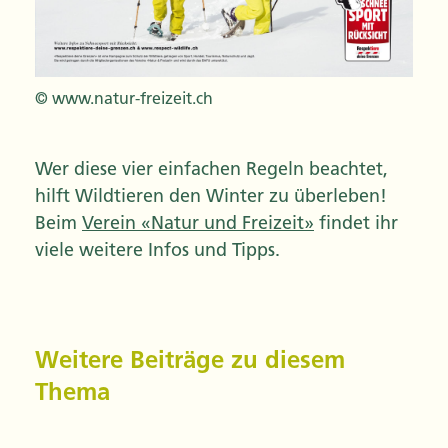
© www.natur-freizeit.ch
Wer diese vier einfachen Regeln beachtet,
hilft Wildtieren den Winter zu überleben!
Beim
Verein «Natur und Freizeit»
findet ihr
viele weitere Infos und Tipps.
Weitere Beiträge zu diesem
Thema