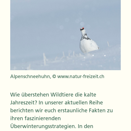
Alpenschneehuhn, © www.natur-freizeit.ch
Wie überstehen Wildtiere die kalte
Jahreszeit? In unserer aktuellen Reihe
berichten wir euch erstaunliche Fakten zu
ihren faszinierenden
Überwinterungsstrategien. In den