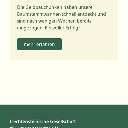
Die Gelbbauchunken haben unsere
Baumstammwannen schnell entdeckt und
sind nach wenigen Wochen bereits
eingezogen. Ein voller Erfolg!
mehr erfahren
Liechtensteinische Gesellschaft