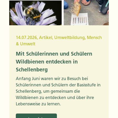
14.07.2026
,
Artikel
,
Umweltbildung
,
Mensch
& Umwelt
Mit Schülerinnen und Schülern
Wildbienen entdecken in
Schellenberg
Anfang Juni waren wir zu Besuch bei
Schülerinnen und Schülern der Basisstufe in
Schellenberg, um gemeinsam die
Wildbienen zu entdecken und über ihre
Lebensweise zu lernen.