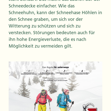
Schneedecke einfacher. Wie das
Schneehuhn, kann der Schneehase Höhlen in
den Schnee graben, um sich vor der
Witterung zu schützen und sich zu
verstecken. Störungen bedeuten auch für
ihn hohe Energieverluste, die es nach
Möglichkeit zu vermeiden gilt.