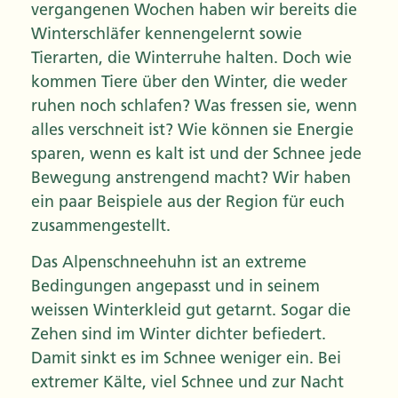
vergangenen Wochen haben wir bereits die
Winterschläfer kennengelernt sowie
Tierarten, die Winterruhe halten. Doch wie
kommen Tiere über den Winter, die weder
ruhen noch schlafen? Was fressen sie, wenn
alles verschneit ist? Wie können sie Energie
sparen, wenn es kalt ist und der Schnee jede
Bewegung anstrengend macht? Wir haben
ein paar Beispiele aus der Region für euch
zusammengestellt.
Das Alpenschneehuhn ist an extreme
Bedingungen angepasst und in seinem
weissen Winterkleid gut getarnt. Sogar die
Zehen sind im Winter dichter befiedert.
Damit sinkt es im Schnee weniger ein. Bei
extremer Kälte, viel Schnee und zur Nacht