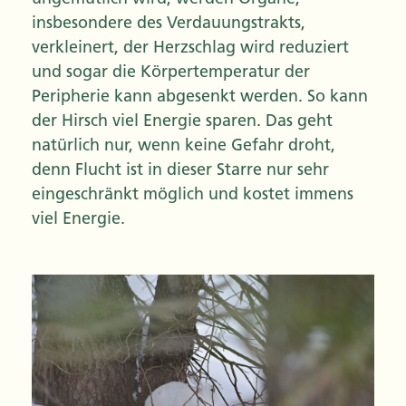
insbesondere des Verdauungstrakts,
verkleinert, der Herzschlag wird reduziert
und sogar die Körpertemperatur der
Peripherie kann abgesenkt werden. So kann
der Hirsch viel Energie sparen. Das geht
natürlich nur, wenn keine Gefahr droht,
denn Flucht ist in dieser Starre nur sehr
eingeschränkt möglich und kostet immens
viel Energie.