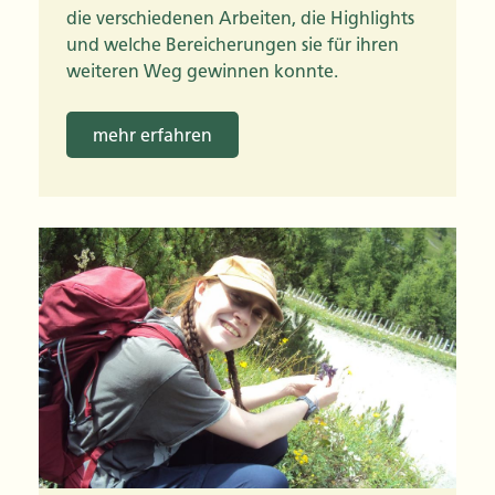
die verschiedenen Arbeiten, die Highlights
und welche Bereicherungen sie für ihren
weiteren Weg gewinnen konnte.
mehr erfahren