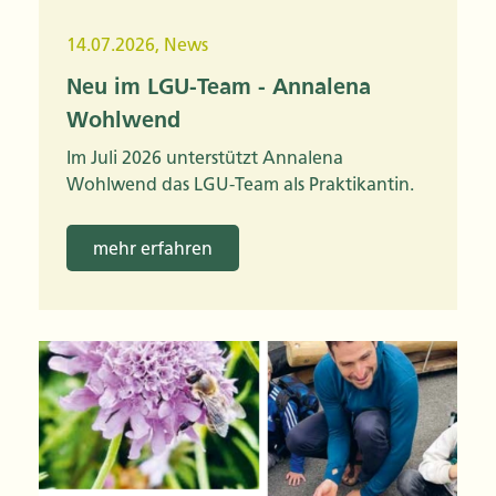
14.07.2026
,
News
Neu im LGU-Team - Annalena
Wohlwend
Im Juli 2026 unterstützt Annalena
Wohlwend das LGU-Team als Praktikantin.
mehr erfahren