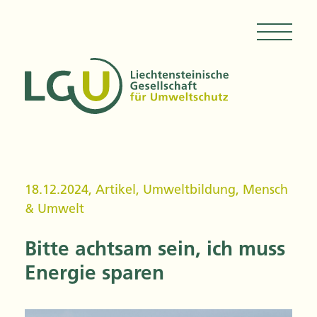
18.12.2024
,
Artikel
,
Umweltbildung
,
Mensch
& Umwelt
Bitte achtsam sein, ich muss
Energie sparen