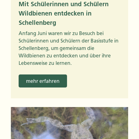
Mit Schülerinnen und Schülern
Wildbienen entdecken in
Schellenberg
Anfang Juni waren wir zu Besuch bei
Schülerinnen und Schülern der Basisstufe in
Schellenberg, um gemeinsam die
Wildbienen zu entdecken und über ihre
Lebensweise zu lernen.
mehr erfahren