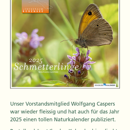
Unser Vorstandsmitglied Wolfgang Caspers
war wieder fleissig und hat auch für das Jahr
2025 einen tollen Naturkalender publiziert.