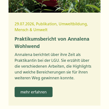
29.07.2026
,
Publikation
,
Umweltbildung
,
Mensch & Umwelt
Praktikumsbericht von Annalena
Wohlwend
Annalena berichtet über ihre Zeit als
Praktikantin bei der LGU. Sie erzählt über
die verschiedenen Arbeiten, die Highlights
und welche Bereicherungen sie für ihren
weiteren Weg gewinnen konnte.
mehr erfahren