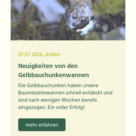
07.07.2026
,
Artikel
Neuigkeiten von den
Gelbbauchunkenwannen
Die Gelbbauchunken haben unsere
Baumstammwannen schnell entdeckt und
sind nach wenigen Wochen bereits
eingezogen. Ein voller Erfolg!
mehr erfahren