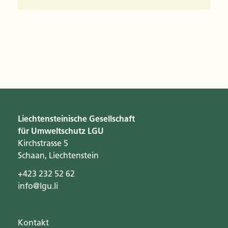
Liechtensteinische Gesellschaft
für Umweltschutz LGU
Kirchstrasse 5
Schaan, Liechtenstein
+423 232 52 62
info@lgu.li
Kontakt