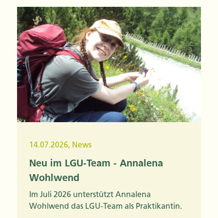
14.07.2026
,
News
Neu im LGU-Team - Annalena
Wohlwend
Im Juli 2026 unterstützt Annalena
Wohlwend das LGU-Team als Praktikantin.