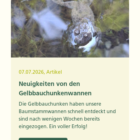
07.07.2026
,
Artikel
Neuigkeiten von den
Gelbbauchunkenwannen
Die Gelbbauchunken haben unsere
Baumstammwannen schnell entdeckt und
sind nach wenigen Wochen bereits
eingezogen. Ein voller Erfolg!