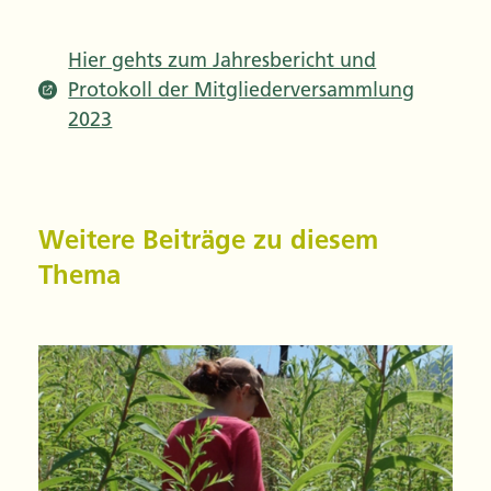
Hier gehts zum Jahresbericht und
Protokoll der Mitgliederversammlung
2023
Weitere Beiträge zu diesem
Thema