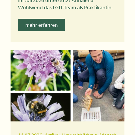
Im Juli 2026 unterstützt Annalena
Wohlwend das LGU-Team als Praktikantin.
mehr erfahren