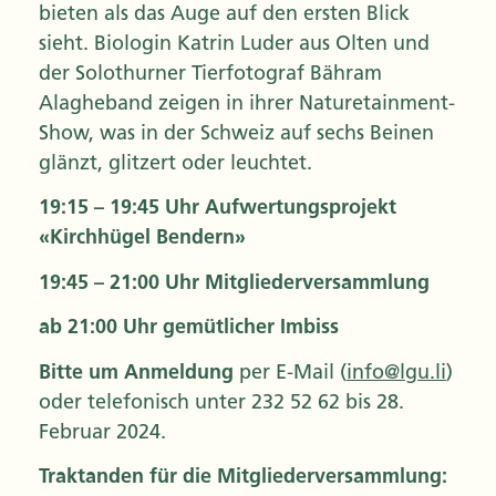
bieten als das Auge auf den ersten Blick
sieht. Biologin Katrin Luder aus Olten und
der Solothurner Tierfotograf Bähram
Alagheband zeigen in ihrer Naturetainment-
Show, was in der Schweiz auf sechs Beinen
glänzt, glitzert oder leuchtet.
19:15 – 19:45 Uhr Aufwertungsprojekt
«Kirchhügel Bendern»
19:45 – 21:00 Uhr Mitgliederversammlung
ab 21:00 Uhr gemütlicher Imbiss
Bitte um Anmeldung
per E-Mail (
info@lgu.li
)
oder telefonisch unter 232 52 62 bis 28.
Februar 2024.
Traktanden für die Mitgliederversammlung: