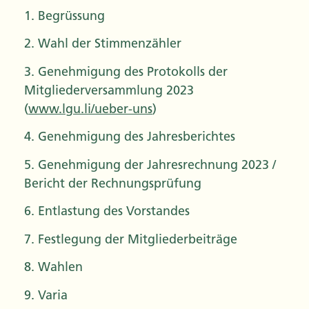
1. Begrüssung
2. Wahl der Stimmenzähler
3. Genehmigung des Protokolls der
Mitgliederversammlung 2023
(
www.lgu.li/ueber-uns
)
4. Genehmigung des Jahresberichtes
5. Genehmigung der Jahresrechnung 2023 /
Bericht der Rechnungsprüfung
6. Entlastung des Vorstandes
7. Festlegung der Mitgliederbeiträge
8. Wahlen
9. Varia