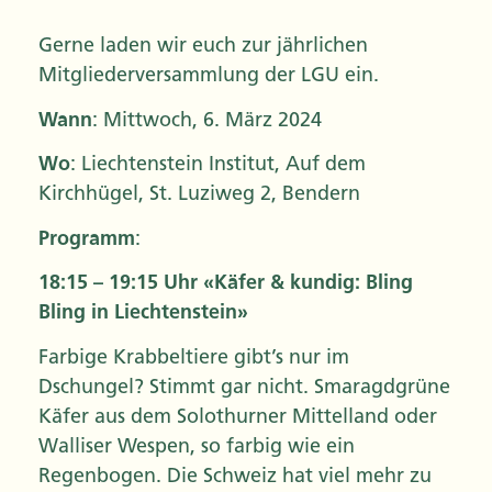
Gerne laden wir euch zur jährlichen
Mitgliederversammlung der LGU ein.
Wann
: Mittwoch, 6. März 2024
Wo
: Liechtenstein Institut, Auf dem
Kirchhügel, St. Luziweg 2, Bendern
Programm
:
18:15 – 19:15 Uhr «Käfer & kundig: Bling
Bling in Liechtenstein»
Farbige Krabbeltiere gibt’s nur im
Dschungel? Stimmt gar nicht. Smaragdgrüne
Käfer aus dem Solothurner Mittelland oder
Walliser Wespen, so farbig wie ein
Regenbogen. Die Schweiz hat viel mehr zu