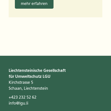
mehr erfahren
Liechtensteinische Gesellschaft
für Umweltschutz LGU
Kirchstrasse 5
Schaan, Liechtenstein
+423 232 52 62
info@lgu.li