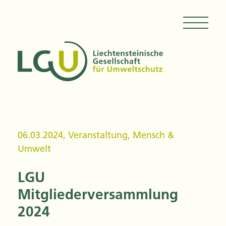
06.03.2024
,
Veranstaltung
,
Mensch &
Umwelt
LGU
Mitgliederversammlung
2024