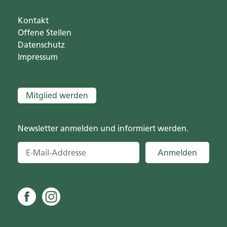
Kontakt
Offene Stellen
Datenschutz
Impressum
Mitglied werden
Newsletter anmelden und informiert werden.
Anmelden