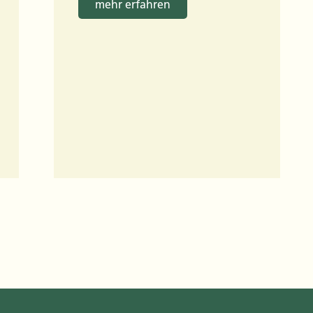
mehr erfahren