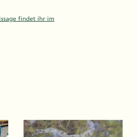
ssage findet ihr im