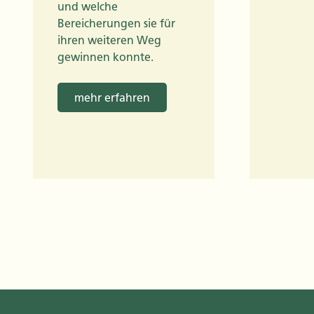
und welche
Bereicherungen sie für
ihren weiteren Weg
gewinnen konnte.
mehr erfahren