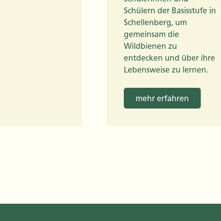
Schülern der Basisstufe in
Schellenberg, um
gemeinsam die
Wildbienen zu
entdecken und über ihre
Lebensweise zu lernen.
mehr erfahren