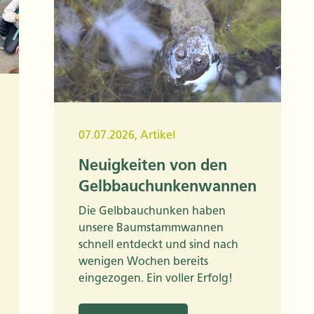
07.07.2026
,
Artikel
Neuigkeiten von den
Gelbbauchunkenwannen
Die Gelbbauchunken haben
unsere Baumstammwannen
schnell entdeckt und sind nach
wenigen Wochen bereits
eingezogen. Ein voller Erfolg!