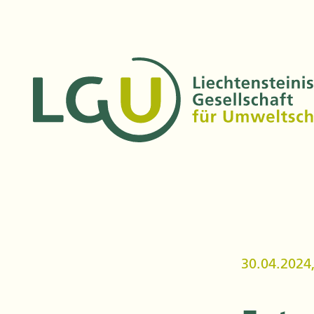
30.04.2024