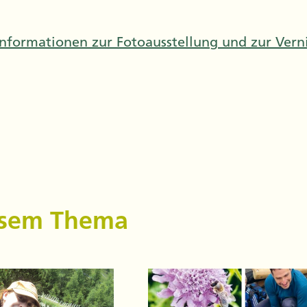
nformationen zur Fotoausstellung und zur Verni
iesem Thema