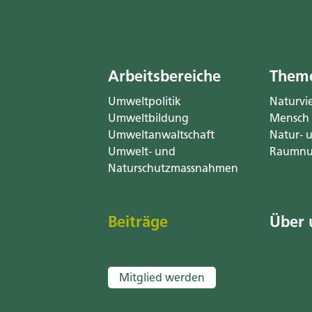
Arbeitsbereiche
Theme
Umweltpolitik
Naturvie
Umweltbildung
Mensch
Umweltanwaltschaft
Natur- 
Umwelt- und
Raumnu
Naturschutzmassnahmen
Beiträge
Über 
Mitglied werden