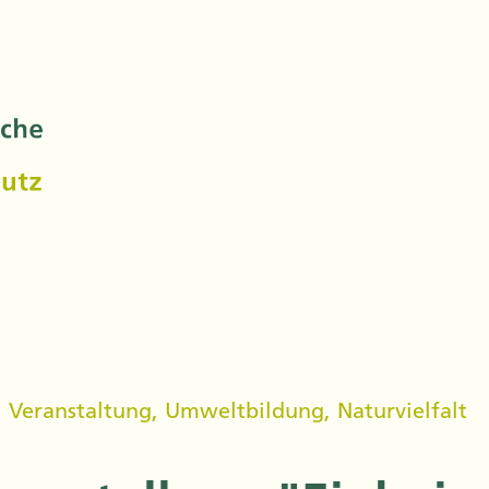
,
Veranstaltung
,
Umweltbildung
,
Naturvielfalt