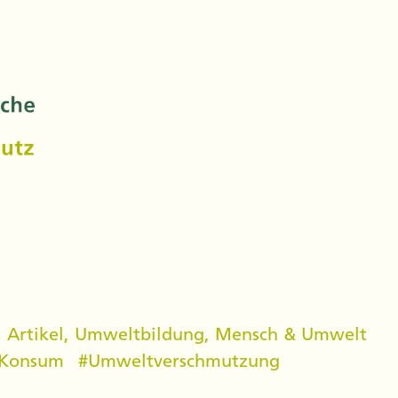
,
Artikel
,
Umweltbildung
,
Mensch & Umwelt
Konsum
#
Umweltverschmutzung