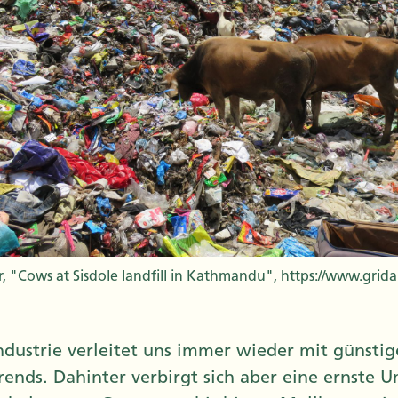
, "Cows at Sisdole landfill in Kathmandu", https://www.grida
dustrie verleitet uns immer wieder mit günstig
rends. Dahinter verbirgt sich aber eine ernste 