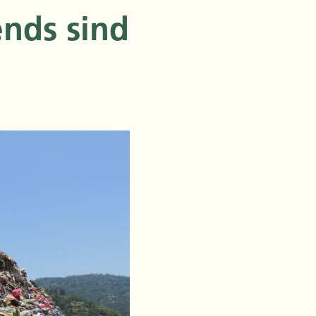
ends sind