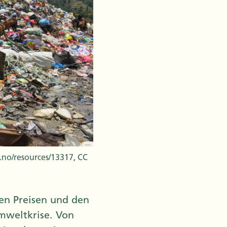
.no/resources/13317, CC
en Preisen und den
Umweltkrise. Von