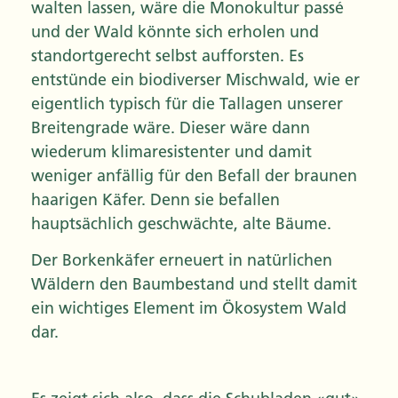
walten lassen, wäre die Monokultur passé
und der Wald könnte sich erholen und
standortgerecht selbst aufforsten. Es
entstünde ein biodiverser Mischwald, wie er
eigentlich typisch für die Tallagen unserer
Breitengrade wäre. Dieser wäre dann
wiederum klimaresistenter und damit
weniger anfällig für den Befall der braunen
haarigen Käfer. Denn sie befallen
hauptsächlich geschwächte, alte Bäume.
Der Borkenkäfer erneuert in natürlichen
Wäldern den Baumbestand und stellt damit
ein wichtiges Element im Ökosystem Wald
dar.