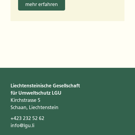
mehr erfahren
Liechtensteinische Gesellschaft
für Umweltschutz LGU
Kirchstrasse 5
Schaan, Liechtenstein
+423 232 52 62
info@lgu.li