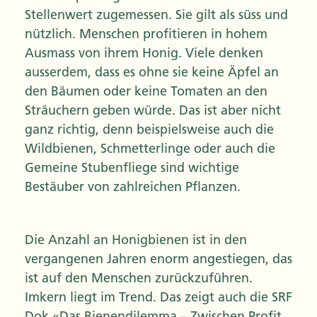
Stellenwert zugemessen. Sie gilt als süss und
nützlich. Menschen profitieren in hohem
Ausmass von ihrem Honig. Viele denken
ausserdem, dass es ohne sie keine Äpfel an
den Bäumen oder keine Tomaten an den
Sträuchern geben würde. Das ist aber nicht
ganz richtig, denn beispielsweise auch die
Wildbienen, Schmetterlinge oder auch die
Gemeine Stubenfliege sind wichtige
Bestäuber von zahlreichen Pflanzen.
Die Anzahl an Honigbienen ist in den
vergangenen Jahren enorm angestiegen, das
ist auf den Menschen zurückzuführen.
Imkern liegt im Trend. Das zeigt auch die SRF
Dok «Das Bienendilemma – Zwischen Profit