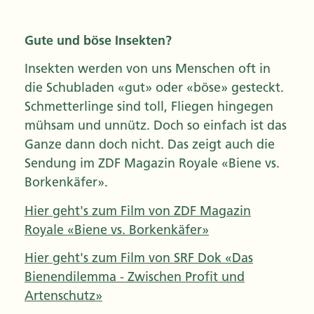
Gute und böse Insekten?
Insekten werden von uns Menschen oft in
die Schubladen «gut» oder «böse» gesteckt.
Schmetterlinge sind toll, Fliegen hingegen
mühsam und unnütz. Doch so einfach ist das
Ganze dann doch nicht. Das zeigt auch die
Sendung im ZDF Magazin Royale «Biene vs.
Borkenkäfer».
Hier geht's zum Film von ZDF Magazin
Royale «Biene vs. Borkenkäfer»
Hier geht's zum Film von SRF Dok «Das
Bienendilemma - Zwischen Profit und
Artenschutz»