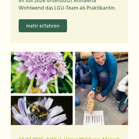
Im Juli 2026 unterstützt Annalena
Wohlwend das LGU-Team als Praktikantin.
mehr erfahren