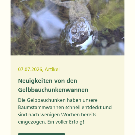
07.07.2026
,
Artikel
Neuigkeiten von den
Gelbbauchunkenwannen
Die Gelbbauchunken haben unsere
Baumstammwannen schnell entdeckt und
sind nach wenigen Wochen bereits
eingezogen. Ein voller Erfolg!