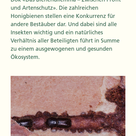
und Artenschutz». Die zahlreichen
Honigbienen stellen eine Konkurrenz für
andere Bestäuber dar. Und dabei sind alle
Insekten wichtig und ein natürliches
Verhältnis aller Beteiligten führt in Summe
zu einem ausgewogenen und gesunden
Ökosystem.