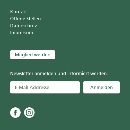
Kontakt
Offene Stellen
Datenschutz
Impressum
Mitglied werden
Newsletter anmelden und informiert werden.
Anmelden