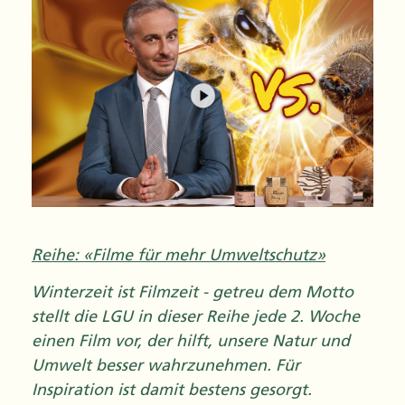
Reihe: «Filme für mehr Umweltschutz»
Winterzeit ist Filmzeit - getreu dem Motto
stellt die LGU in dieser Reihe jede 2. Woche
einen Film vor, der hilft, unsere Natur und
Umwelt besser wahrzunehmen. Für
Inspiration ist damit bestens gesorgt.