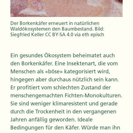
Der Borkenkäfer erneuert in natürlichen
Waldökosystemen den Baumbestand. Bild:
Siegfried Keller CC BY-SA 4.0 via eth episch
Ein gesundes Ökosystem beheimatet auch
den Borkenkäfer. Eine Insektenart, die vom
Menschen als «böse» kategorisiert wird,
hingegen aber durchaus nützlich sein kann.
Er profitiert vom schlechten Zustand der
menschengemachten Fichten-Monokulturen.
Sie sind weniger klimaresistent und gerade
durch die Trockenheit in den vergangenen
Jahren anfällig geworden. Ideale
Bedingungen für den Käfer. Würde man ihn