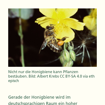
Nicht nur die Honigbiene kann Pflanzen
bestäuben. Bild: Albert Krebs CC BY-SA 4.0 via eth
episch
Gerade der Honigbiene wird im
deutschsprachigen Raum ein hoher