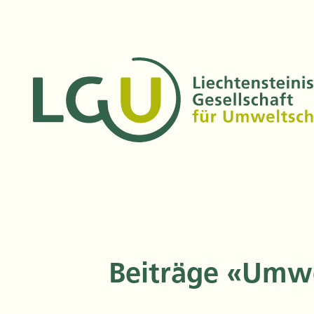
Beiträge
«Umwe