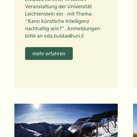
Veranstaltung der Universität
Liechtenstein ein - mit Thema:
"Kann künstliche Intelligenz
nachhaltig sein?". Anmeldungen
bitte an eda.buldas@uni.li
mehr erfahren