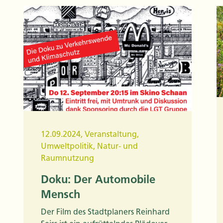
12.09.2024
,
Veranstaltung
,
Umweltpolitik
,
Natur- und
Raumnutzung
Doku: Der Automobile
Mensch
Der Film des Stadtplaners Reinhard