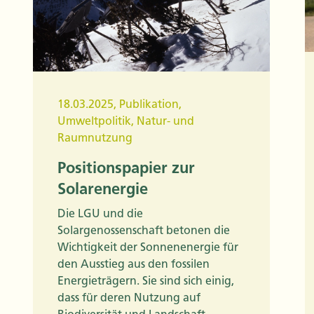
18.03.2025
,
Publikation
,
Umweltpolitik
,
Natur- und
Raumnutzung
Positionspapier zur
Solarenergie
Die LGU und die
Solargenossenschaft betonen die
Wichtigkeit der Sonnenenergie für
den Ausstieg aus den fossilen
Energieträgern. Sie sind sich einig,
dass für deren Nutzung auf