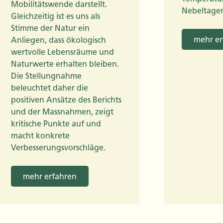
Mobilitätswende darstellt.
Nebeltagen
Gleichzeitig ist es uns als
Stimme der Natur ein
mehr er
Anliegen, dass ökologisch
wertvolle Lebensräume und
Naturwerte erhalten bleiben.
Die Stellungnahme
beleuchtet daher die
positiven Ansätze des Berichts
und der Massnahmen, zeigt
kritische Punkte auf und
macht konkrete
Verbesserungsvorschläge.
mehr erfahren