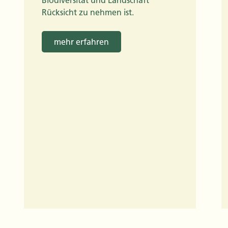
Biodiversität und Landschaft
Rücksicht zu nehmen ist.
mehr erfahren