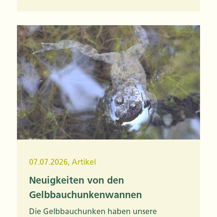
07.07.2026
,
Artikel
Neuigkeiten von den
Gelbbauchunkenwannen
Die Gelbbauchunken haben unsere