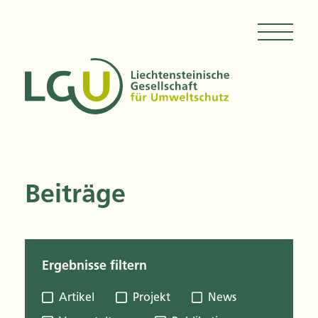
Beiträge
Ergebnisse filtern
Artikel
Projekt
News