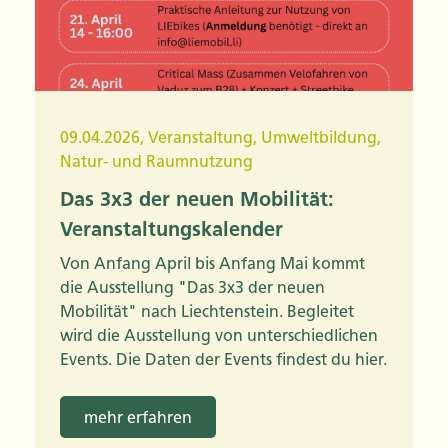
09.04.2026
,
Veranstaltung
,
Umweltbildung
,
Natur- und Raumnutzung
Das 3x3 der neuen Mobilität:
Veranstaltungskalender
Von Anfang April bis Anfang Mai kommt
die Ausstellung "Das 3x3 der neuen
Mobilität" nach Liechtenstein. Begleitet
wird die Ausstellung von unterschiedlichen
Events. Die Daten der Events findest du hier.
mehr erfahren