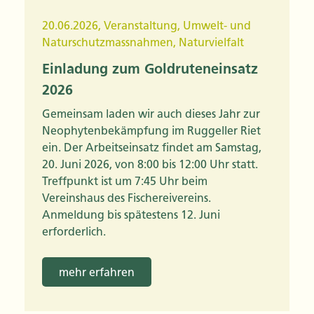
20.06.2026
,
Veranstaltung
,
Umwelt- und
Naturschutzmassnahmen
,
Naturvielfalt
Einladung zum Goldruteneinsatz
2026
Gemeinsam laden wir auch dieses Jahr zur
Neophytenbekämpfung im Ruggeller Riet
ein. Der Arbeitseinsatz findet am Samstag,
20. Juni 2026, von 8:00 bis 12:00 Uhr statt.
Treffpunkt ist um 7:45 Uhr beim
Vereinshaus des Fischereivereins.
Anmeldung bis spätestens 12. Juni
erforderlich.
mehr erfahren