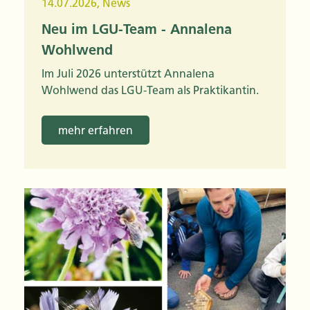
14.07.2026
,
News
Neu im LGU-Team - Annalena
Wohlwend
Im Juli 2026 unterstützt Annalena
Wohlwend das LGU-Team als Praktikantin.
mehr erfahren