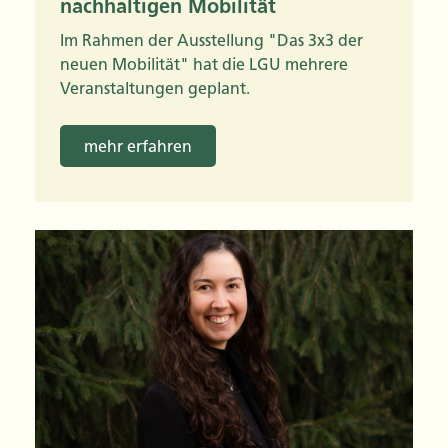
nachhaltigen Mobilität
Im Rahmen der Ausstellung "Das 3x3 der
neuen Mobilität" hat die LGU mehrere
Veranstaltungen geplant.
mehr erfahren