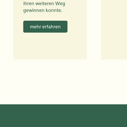
ihren weiteren Weg
gewinnen konnte.
mehr erfahren