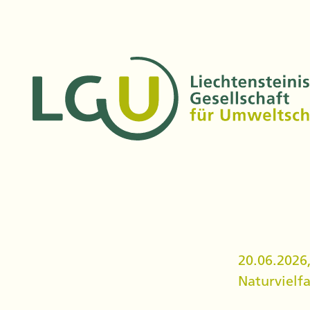
20.06.2026
Naturvielfa