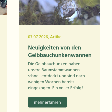
07.07.2026
,
Artikel
Neuigkeiten von den
Gelbbauchunkenwannen
Die Gelbbauchunken haben
unsere Baumstammwannen
schnell entdeckt und sind nach
wenigen Wochen bereits
eingezogen. Ein voller Erfolg!
mehr erfahren