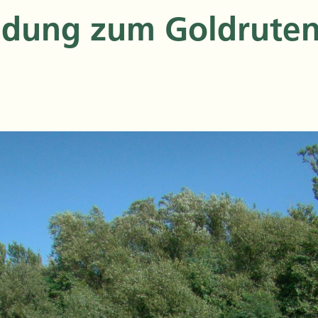
adung zum Goldruten