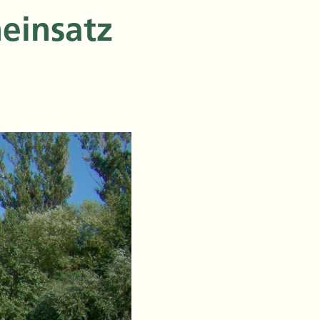
einsatz