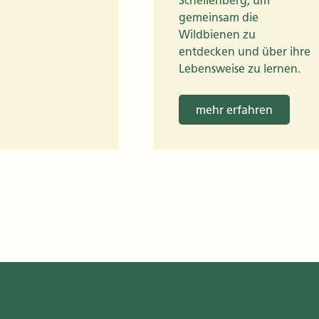
Schellenberg, um
gemeinsam die
Wildbienen zu
entdecken und über ihre
Lebensweise zu lernen.
mehr erfahren