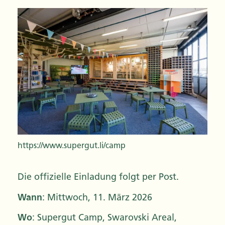
https://www.supergut.li/camp
Die offizielle Einladung folgt per Post.
Wann
: Mittwoch, 11. März 2026
Wo
: Supergut Camp, Swarovski Areal,