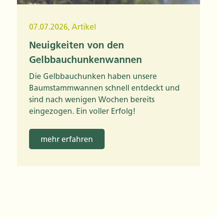
07.07.2026
,
Artikel
Neuigkeiten von den
Gelbbauchunkenwannen
Die Gelbbauchunken haben unsere
Baumstammwannen schnell entdeckt und
sind nach wenigen Wochen bereits
eingezogen. Ein voller Erfolg!
mehr erfahren