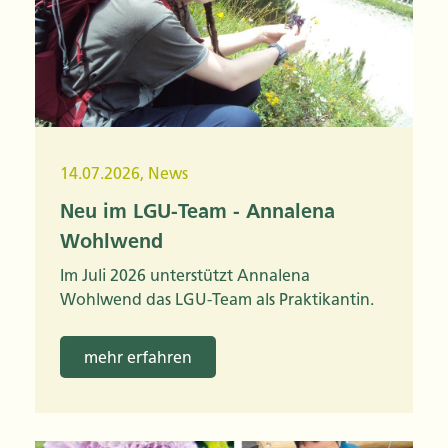
14.07.2026
,
News
Neu im LGU-Team - Annalena
Wohlwend
Im Juli 2026 unterstützt Annalena
Wohlwend das LGU-Team als Praktikantin.
mehr erfahren