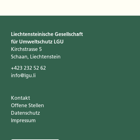
Liechtensteinische Gesellschaft
für Umweltschutz LGU
Kirchstrasse 5
Schaan, Liechtenstein
+423 232 52 62
info@lgu.li
Kontakt
Offene Stellen
Datenschutz
Impressum