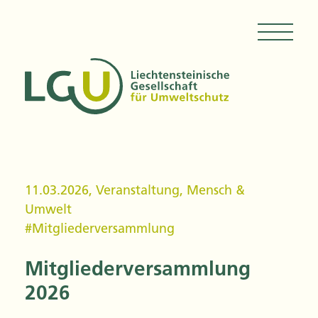
11.03.2026
,
Veranstaltung
,
Mensch &
Umwelt
#
Mitgliederversammlung
Mitgliederversammlung
2026