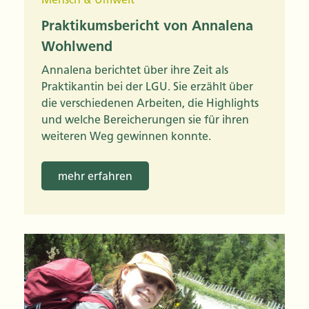
Praktikumsbericht von Annalena
Wohlwend
Annalena berichtet über ihre Zeit als
Praktikantin bei der LGU. Sie erzählt über
die verschiedenen Arbeiten, die Highlights
und welche Bereicherungen sie für ihren
weiteren Weg gewinnen konnte.
mehr erfahren