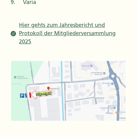
9. Varia
Hier gehts zum Jahresbericht und
Protokoll der Mitgliederversammlung
2025