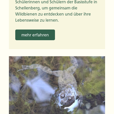
Schülerinnen und Schülern der Basisstufe in
Schellenberg, um gemeinsam die
Wildbienen zu entdecken und über ihre
Lebensweise zu lernen.
mehr erfahren