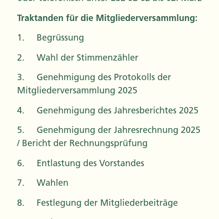
Traktanden für die Mitgliederversammlung:
1. Begrüssung
2. Wahl der Stimmenzähler
3. Genehmigung des Protokolls der
Mitgliederversammlung 2025
4. Genehmigung des Jahresberichtes 2025
5. Genehmigung der Jahresrechnung 2025
/ Bericht der Rechnungsprüfung
6. Entlastung des Vorstandes
7. Wahlen
8. Festlegung der Mitgliederbeiträge