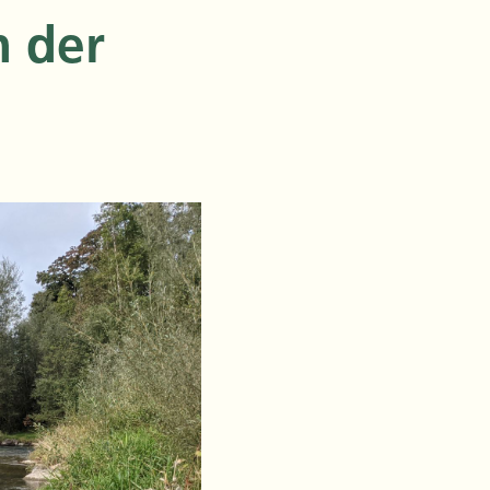
n der