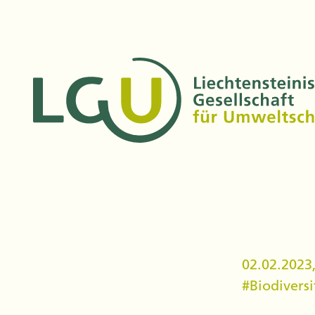
02.02.2023
#
Biodiversi