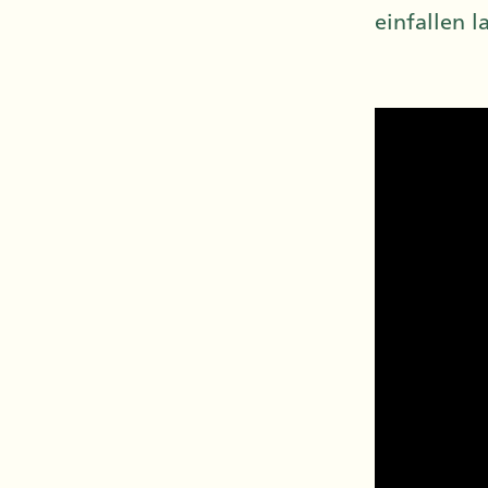
einfallen l