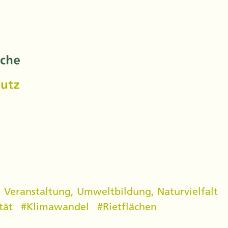
,
Veranstaltung
,
Umweltbildung
,
Naturvielfalt
tät
#
Klimawandel
#
Rietflächen