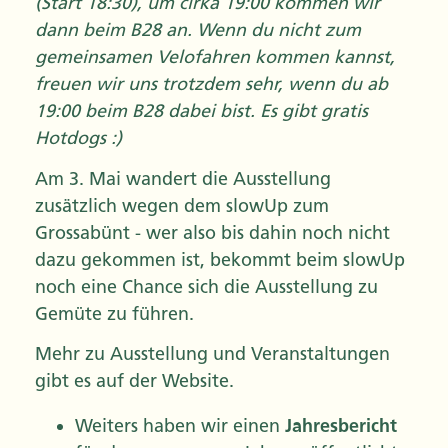
(Start 18:30), um cirka 19:00 kommen wir
dann beim B28 an. Wenn du nicht zum
gemeinsamen Velofahren kommen kannst,
freuen wir uns trotzdem sehr, wenn du ab
19:00 beim B28 dabei bist. Es gibt gratis
Hotdogs :)
Am 3. Mai wandert die Ausstellung
zusätzlich wegen dem slowUp zum
Grossabünt - wer also bis dahin noch nicht
dazu gekommen ist, bekommt beim slowUp
noch eine Chance sich die Ausstellung zu
Gemüte zu führen.
Mehr zu Ausstellung und Veranstaltungen
gibt es auf der Website.
Weiters haben wir einen
Jahresbericht