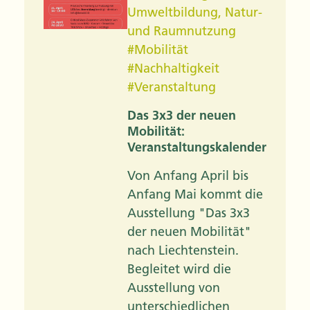
Umweltbildung
,
Natur-
und Raumnutzung
#
Mobilität
#
Nachhaltigkeit
#
Veranstaltung
Das 3x3 der neuen
Mobilität:
Veranstaltungskalender
Von Anfang April bis
Anfang Mai kommt die
Ausstellung "Das 3x3
der neuen Mobilität"
nach Liechtenstein.
Begleitet wird die
Ausstellung von
unterschiedlichen