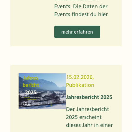
Events. Die Daten der
Events findest du hier.
mehr erfahren
15.02.2026
,
Publikation
Jahresbericht 2025
Der Jahresbericht
2025 erscheint
dieses Jahr in einer