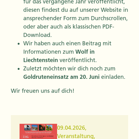
für das vergangene Jahr veröffentlicht,
diesen findest du auf unserer Website in
ansprechender Form zum Durchscrollen,
oder aber auch als klassischen PDF-
Download.
Wir haben auch einen Beitrag mit
Informationen zum
Wolf in
Liechtenstein
veröffentlicht.
Zuletzt möchten wir dich noch zum
Goldruteneinsatz am 20. Juni
einladen.
Wir freuen uns auf dich!
09.04.2026
,
Veranstaltung
,