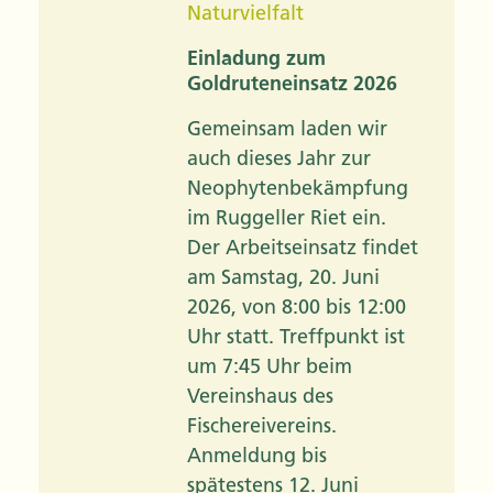
Naturvielfalt
Einladung zum
Goldruteneinsatz 2026
Gemeinsam laden wir
auch dieses Jahr zur
Neophytenbekämpfung
im Ruggeller Riet ein.
Der Arbeitseinsatz findet
am Samstag, 20. Juni
2026, von 8:00 bis 12:00
Uhr statt. Treffpunkt ist
um 7:45 Uhr beim
Vereinshaus des
Fischereivereins.
Anmeldung bis
spätestens 12. Juni