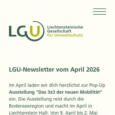
LGU-Newsletter vom April 2026
Im April laden wir dich herzlichst zur Pop-Up
Ausstellung "Das 3x3 der neuen Mobilität"
ein. Die Ausstellung reist durch die
Bodenseeregion und macht im April in
Liechtenstein Halt. Von 9. April bis 2. Mai