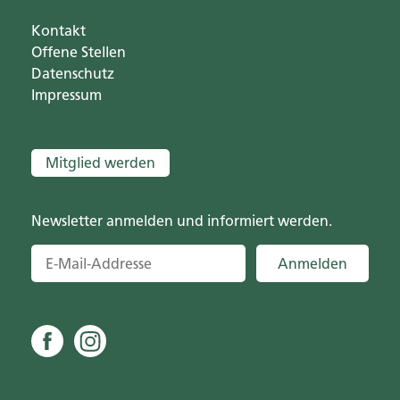
Kontakt
Offene Stellen
Datenschutz
Impressum
Mitglied werden
Newsletter anmelden und informiert werden.
Anmelden