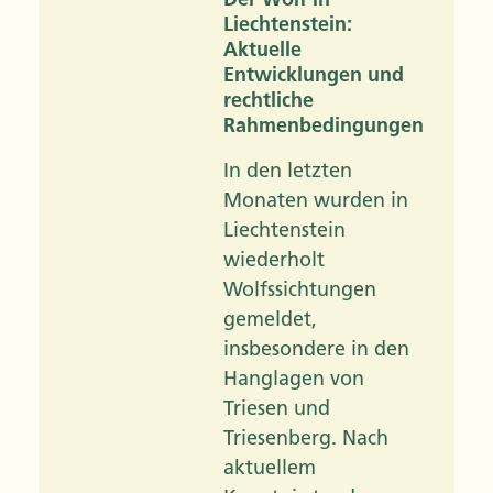
Liechtenstein:
Aktuelle
Entwicklungen und
rechtliche
Rahmenbedingungen
In den letzten
Monaten wurden in
Liechtenstein
wiederholt
Wolfssichtungen
gemeldet,
insbesondere in den
Hanglagen von
Triesen und
Triesenberg. Nach
aktuellem