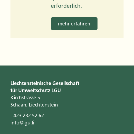
erforderlich.
mehr erfahren
Liechtensteinische Gesellschaft
für Umweltschutz LGU
Kirchstrasse 5
Schaan, Liechtenstein
+423 232 52 62
info@lgu.li